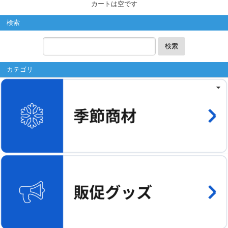
カートは空です
検索
検索
カテゴリ