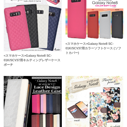
<スマホケース>Galaxy Note8 SC-
01K/SCV37用カラーソフトケース (ソフ
トカバー)
<スマホケース>Galaxy Note8 SC-
01K/SCV37用キルティングレザーケース
ポーチ