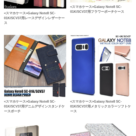
<スマホケース>Galaxy Note8 SC-
01K/SCV37用フラワーポーチケース
<スマホケース>Galaxy Note8 SC-
01K/SCV37用レースデザインレザーケー
ス
<スマホケース>Galaxy Note8 SC-
<スマホケース>Galaxy Note8 SC-
01K/SCV37用デニムデザインスタンドケ
01K/SCV37用メタリックカラーソフトケ
ースポーチ
ース