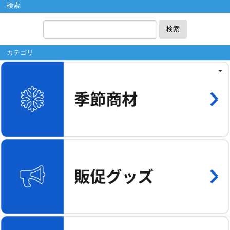
検索
検索
カテゴリ