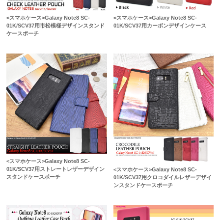
<スマホケース>Galaxy Note8 SC-
<スマホケース>Galaxy Note8 SC-
01K/SCV37用市松模様デザインスタンド
01K/SCV37用カーボンデザインケース
ケースポーチ
<スマホケース>Galaxy Note8 SC-
01K/SCV37用ストレートレザーデザイン
<スマホケース>Galaxy Note8 SC-
スタンドケースポーチ
01K/SCV37用クロコダイルレザーデザイ
ンスタンドケースポーチ