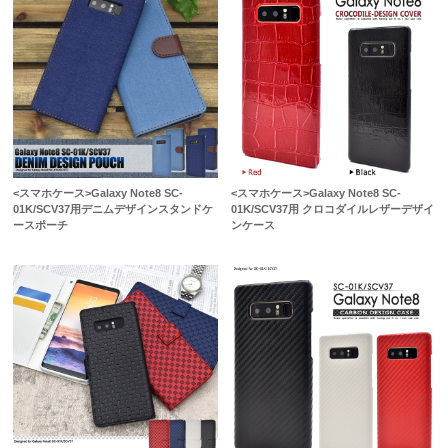
<スマホケース>Galaxy Note8 SC-
<スマホケース>Galaxy Note8 SC-
01K/SCV37用デニムデザインスタンドケ
01K/SCV37用 クロコダイルレザーデザイ
ースポーチ
ンケース