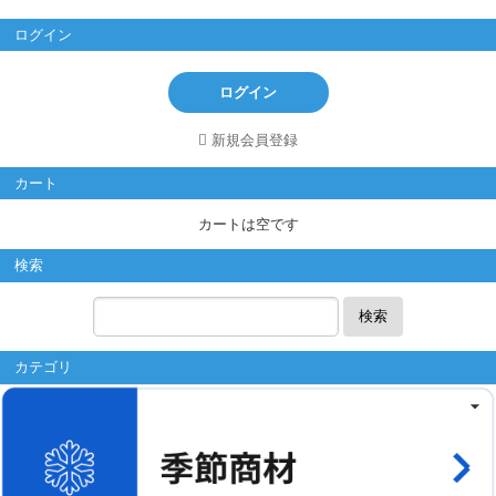
ログイン
ログイン
新規会員登録
カート
カートは空です
検索
検索
カテゴリ