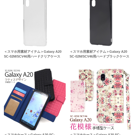
＜スマホ用素材アイテム＞Galaxy A20
＜スマホ用素材アイテム＞Galaxy A20
SC-02M/SCV46用ハードクリアケース
SC-02M/SCV46用ハードブラックケース
＜スマホケース＞Galaxy A20 SC-
＜スマホケース＞Galaxy A20 SC-