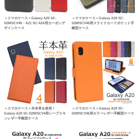
＜スマホケース＞Galaxy A20 SC-
＜スマホケース＞Galaxy A20 SC-
02M/SCV46・A21 SC-42A用カーボンデ
02M/SCV46用スライドカードポケット手
ザインケース
帳型ケース
＜スマホケース＞羊本革を使用！
＜スマホケース＞Galaxy A20 SC-
Galaxy A20 SC-02M/SCV4用シープスキ
02M/SCV46用カラーレザー手帳型ケース
ンレザー手帳型ケース