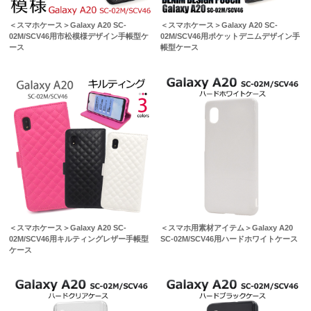
＜スマホケース＞Galaxy A20 SC-
＜スマホケース＞Galaxy A20 SC-
02M/SCV46用市松模様デザイン手帳型ケ
02M/SCV46用ポケットデニムデザイン手
ース
帳型ケース
＜スマホケース＞Galaxy A20 SC-
＜スマホ用素材アイテム＞Galaxy A20
02M/SCV46用キルティングレザー手帳型
SC-02M/SCV46用ハードホワイトケース
ケース