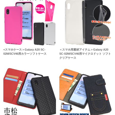
<スマホケース＞Galaxy A20 SC-
＜スマホ用素材アイテム＞Galaxy A20
02M/SCV46用カラーソフトケース
SC-02M/SCV46用マイクロドット ソフト
クリアケース