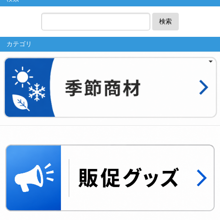
検索
カテゴリ