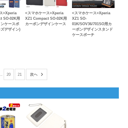
>Xperia
<スマホケース>Xperia
<スマホケース>Xperia
ct SO-02K用
XZ1 Compact SO-02K用
XZ1 SO-
インケースポ
カーボンデザインケース
01K/SOV36/701SO用カ
ズデザイン)
ーボンデザインスタンド
ケースポーチ
...
20
21