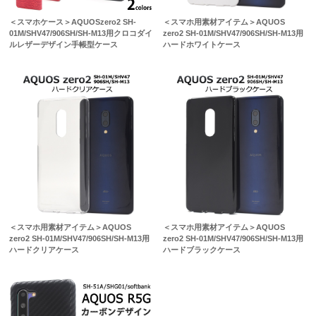
＜スマホケース＞AQUOSzero2 SH-
＜スマホ用素材アイテム＞AQUOS
01M/SHV47/906SH/SH-M13用クロコダイ
zero2 SH-01M/SHV47/906SH/SH-M13用
ルレザーデザイン手帳型ケース
ハードホワイトケース
＜スマホ用素材アイテム＞AQUOS
＜スマホ用素材アイテム＞AQUOS
zero2 SH-01M/SHV47/906SH/SH-M13用
zero2 SH-01M/SHV47/906SH/SH-M13用
ハードクリアケース
ハードブラックケース