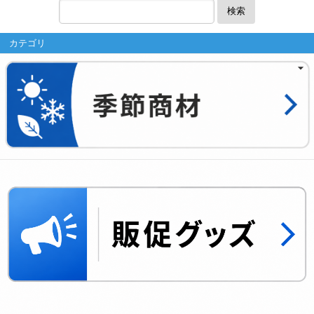
検索
カテゴリ