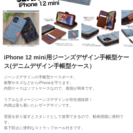
iPhone 12 mini用ジーンズデザイン手帳型ケー
ス(デニムデザイン手帳型ケース）
ジーンズデザインの手帳型ケースポーチ。
衝撃やキズなどからiPhoneを守ります。
内部ケースはソフトケースなので、着脱が簡単です。
リアルなダメージジーンズデザインが存在感抜群！
内側は落ち着いたレザーデザインです。
背面を折り返すとスタンドとして使用できるので、動画視聴に便利で
す。
落下防止に便利なストラップホール付きです。