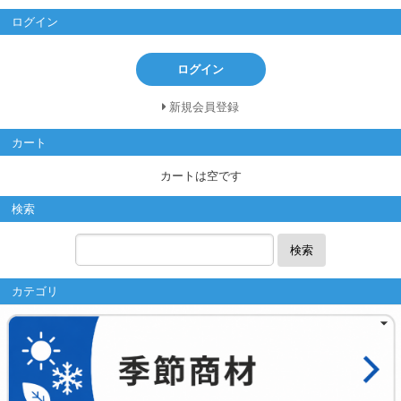
ログイン
ログイン
新規会員登録
カート
カートは空です
検索
検索
カテゴリ