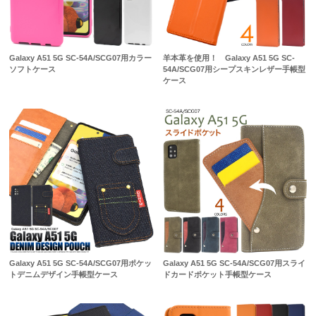
Galaxy A51 5G SC-54A/SCG07用カラー
羊本革を使用！ Galaxy A51 5G SC-
ソフトケース
54A/SCG07用シープスキンレザー手帳型
ケース
Galaxy A51 5G SC-54A/SCG07用ポケッ
Galaxy A51 5G SC-54A/SCG07用スライ
トデニムデザイン手帳型ケース
ドカードポケット手帳型ケース