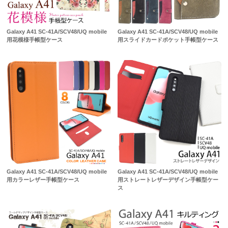
Galaxy A41 SC-41A/SCV48/UQ mobile
Galaxy A41 SC-41A/SCV48/UQ mobile
用花模様手帳型ケース
用スライドカードポケット手帳型ケース
Galaxy A41 SC-41A/SCV48/UQ mobile
Galaxy A41 SC-41A/SCV48/UQ mobile
用カラーレザー手帳型ケース
用ストレートレザーデザイン手帳型ケー
ス