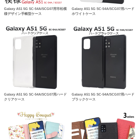
Galaxy A51 5G SC-54A/SCG07用市松模
Galaxy A51 5G SC-54A/SCG07用ハード
様デザイン手帳型ケース
ホワイトケース
Galaxy A51 5G SC-54A/SCG07用ハード
Galaxy A51 5G SC-54A/SCG07用ハード
クリアケース
ブラックケース