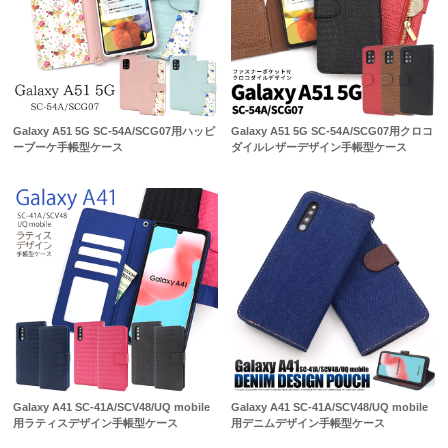
Galaxy A51 5G SC-54A/SCG07用ハッピ
Galaxy A51 5G SC-54A/SCG07用クロコ
ーブーケ手帳型ケース
ダイルレザーデザイン手帳型ケース
Galaxy A41 SC-41A/SCV48/UQ mobile
Galaxy A41 SC-41A/SCV48/UQ mobile
用ラティスデザイン手帳型ケース
用デニムデザイン手帳型ケース