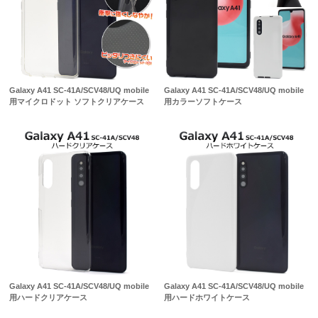
Galaxy A41 SC-41A/SCV48/UQ mobile
Galaxy A41 SC-41A/SCV48/UQ mobile
用マイクロドット ソフトクリアケース
用カラーソフトケース
Galaxy A41 SC-41A/SCV48/UQ mobile
Galaxy A41 SC-41A/SCV48/UQ mobile
用ハードクリアケース
用ハードホワイトケース