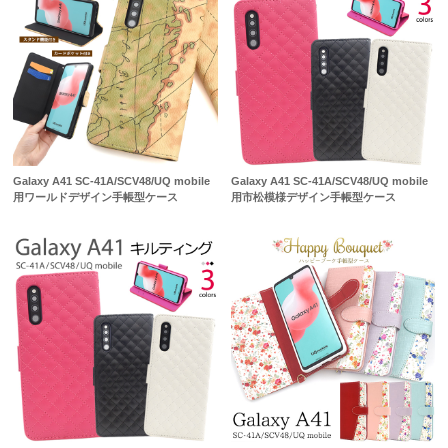
Galaxy A41 SC-41A/SCV48/UQ mobile
Galaxy A41 SC-41A/SCV48/UQ mobile
用ワールドデザイン手帳型ケース
用市松模様デザイン手帳型ケース