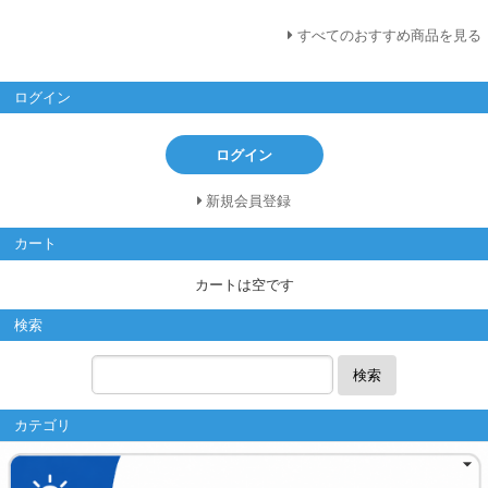
すべてのおすすめ商品を見る
ログイン
ログイン
新規会員登録
カート
カートは空です
検索
検索
カテゴリ