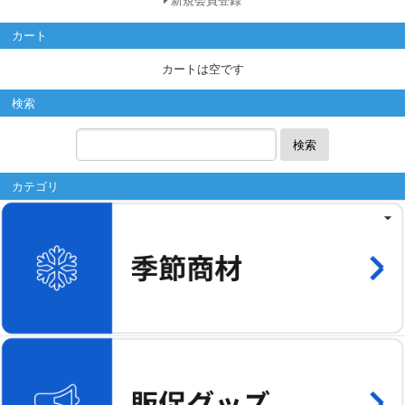
新規会員登録
カート
カートは空です
検索
検索
カテゴリ