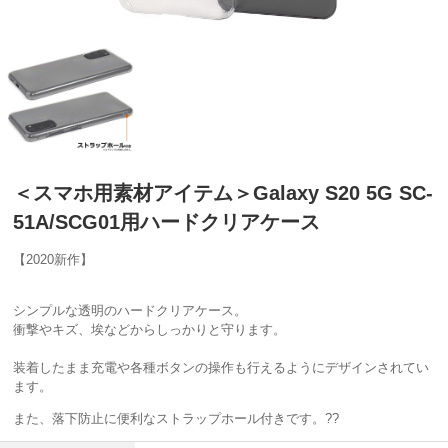
＜スマホ用素材アイテム＞Galaxy S20 5G SC-
51A/SCG01用ハードクリアケース
【2020新作】
シンプルな透明のハードクリアケース。
衝撃やキズ、埃などからしっかりと守ります。
装着したまま充電や各種ボタンの操作も行えるようにデザインされてい
ます。
また、落下防止に便利なストラップホール付きです。
??