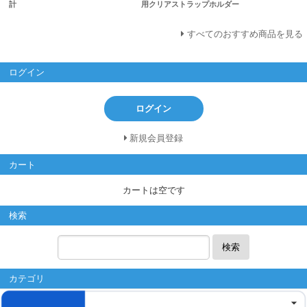
計
用クリアストラップホルダー
すべてのおすすめ商品を見る
ログイン
ログイン
新規会員登録
カート
カートは空です
検索
検索
カテゴリ