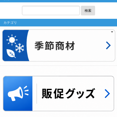
検索
カテゴリ