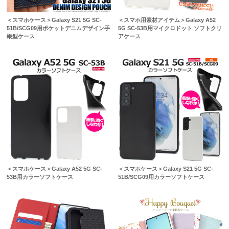
＜スマホケース＞Galaxy S21 5G SC-
＜スマホ用素材アイテム＞Galaxy A52
51B/SCG09用ポケットデニムデザイン手
5G SC-53B用マイクロドット ソフトクリ
帳型ケース
アケース
＜スマホケース＞Galaxy A52 5G SC-
＜スマホケース＞Galaxy S21 5G SC-
53B用カラーソフトケース
51B/SCG09用カラーソフトケース