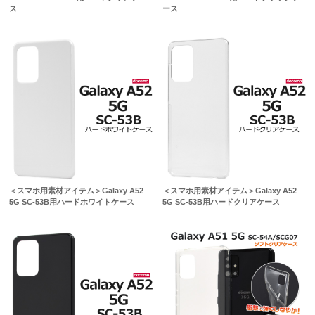
ス
ース
＜スマホ用素材アイテム＞Galaxy A52
＜スマホ用素材アイテム＞Galaxy A52
5G SC-53B用ハードホワイトケース
5G SC-53B用ハードクリアケース