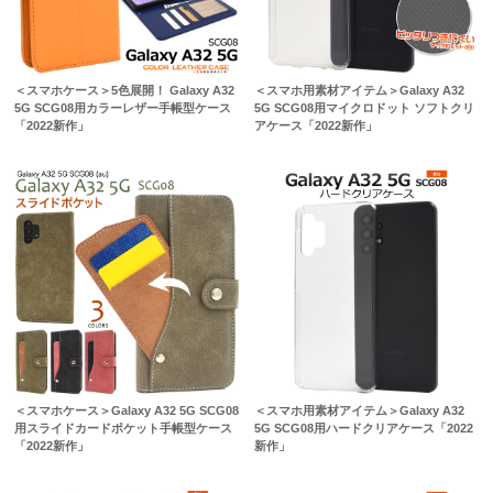
＜スマホケース＞5色展開！ Galaxy A32
＜スマホ用素材アイテム＞Galaxy A32
5G SCG08用カラーレザー手帳型ケース
5G SCG08用マイクロドット ソフトクリ
「2022新作」
アケース「2022新作」
＜スマホケース＞Galaxy A32 5G SCG08
＜スマホ用素材アイテム＞Galaxy A32
用スライドカードポケット手帳型ケース
5G SCG08用ハードクリアケース「2022
「2022新作」
新作」