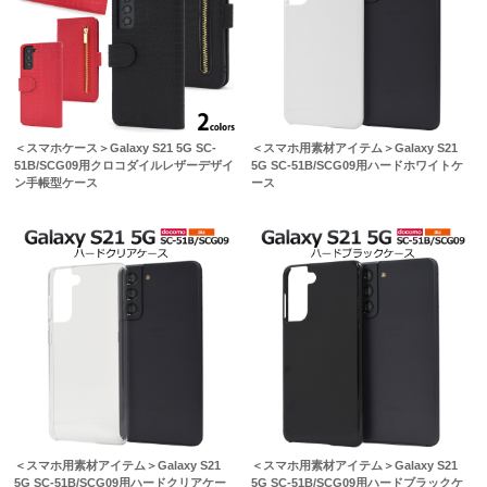
＜スマホケース＞Galaxy S21 5G SC-
＜スマホ用素材アイテム＞Galaxy S21
51B/SCG09用クロコダイルレザーデザイ
5G SC-51B/SCG09用ハードホワイトケ
ン手帳型ケース
ース
＜スマホ用素材アイテム＞Galaxy S21
＜スマホ用素材アイテム＞Galaxy S21
5G SC-51B/SCG09用ハードクリアケー
5G SC-51B/SCG09用ハードブラックケ