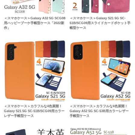
＜スマホケース＞Galaxy A32 5G SCG08
＜スマホケース＞Galaxy S21 5G SC-
用ハッピーブーケ手帳型ケース「2022新
51B/SCG09用スライドカードポケット手
作」
帳型ケース
＜スマホケース＞カラフルな4色展開！
＜スマホケース＞カラフルな4色展開！
Galaxy S21 5G SC-51B/SCG09用カラー
Galaxy A52 5G SC-53B用カラーレザー
レザー手帳型ケース
手帳型ケース