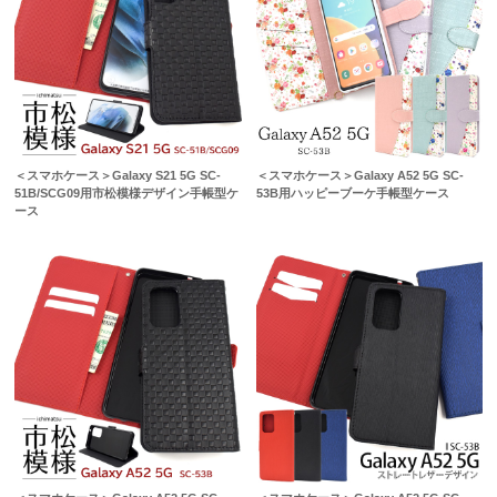
＜スマホケース＞Galaxy S21 5G SC-
＜スマホケース＞Galaxy A52 5G SC-
51B/SCG09用市松模様デザイン手帳型ケ
53B用ハッピーブーケ手帳型ケース
ース