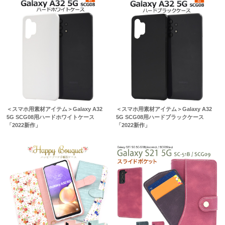
＜スマホ用素材アイテム＞Galaxy A32
＜スマホ用素材アイテム＞Galaxy A32
5G SCG08用ハードホワイトケース
5G SCG08用ハードブラックケース
「2022新作」
「2022新作」