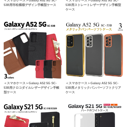
＜スマホケース＞Galaxy A52 5G SC-
＜スマホケース＞Galaxy A52 5G SC-
53B用市松模様デザイン手帳型ケース
53B用ストレートレザーデザイン手帳型
ケース
＜スマホケース＞Galaxy A52 5G SC-
＜スマホケース＞Galaxy A52 5G SC-
53B用クロコダイルレザーデザイン手帳
53B用メタリックバンパーソフトクリア
型ケース
ケース