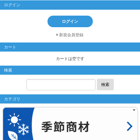
ログイン
ログイン
新規会員登録
カート
カートは空です
検索
検索
カテゴリ