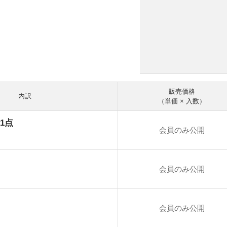
販売価格
内訳
（単価 × 入数）
1点
会員のみ公開
会員のみ公開
会員のみ公開