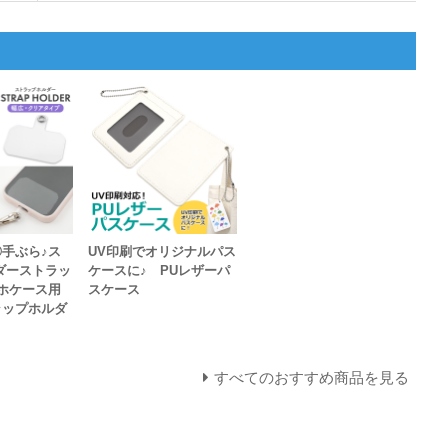
手ぶら♪ス
UV印刷でオリジナルパス
ダーストラッ
ケースに♪ PUレザーパ
ホケース用
スケース
ラップホルダ
すべてのおすすめ商品を見る