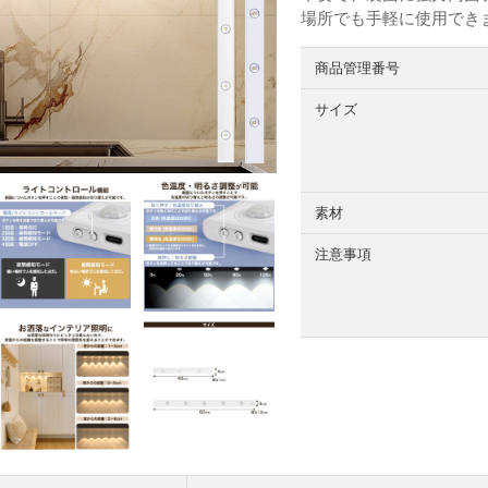
場所でも手軽に使用できま
商品管理番号
サイズ
素材
注意事項