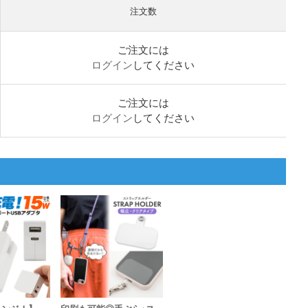
注文数
ご注文には
ログイン
してください
ご注文には
ログイン
してください