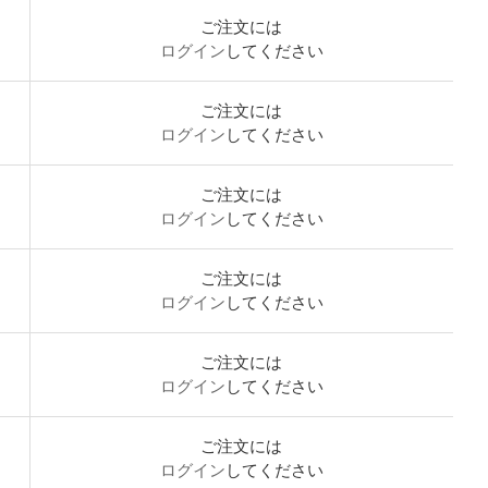
ご注文には
ログイン
してください
ご注文には
ログイン
してください
ご注文には
ログイン
してください
ご注文には
ログイン
してください
ご注文には
ログイン
してください
ご注文には
ログイン
してください