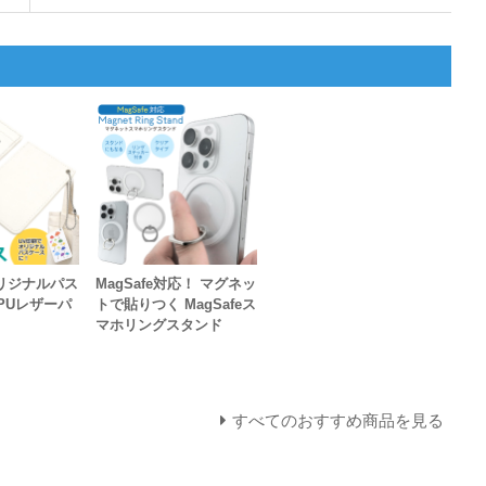
リジナルパス
MagSafe対応！ マグネッ
PUレザーパ
トで貼りつく MagSafeス
マホリングスタンド
すべてのおすすめ商品を見る