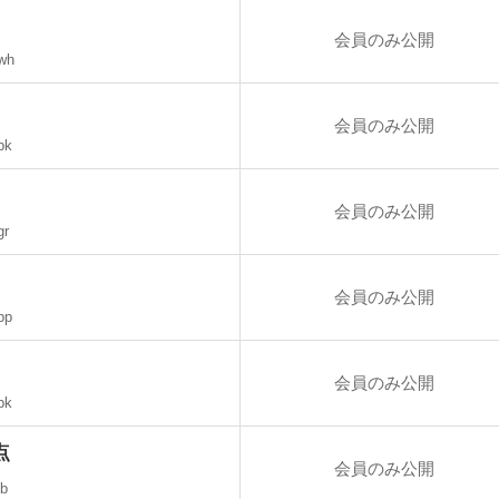
会員のみ公開
wh
会員のみ公開
pk
会員のみ公開
gr
会員のみ公開
pp
会員のみ公開
bk
点
会員のみ公開
lb