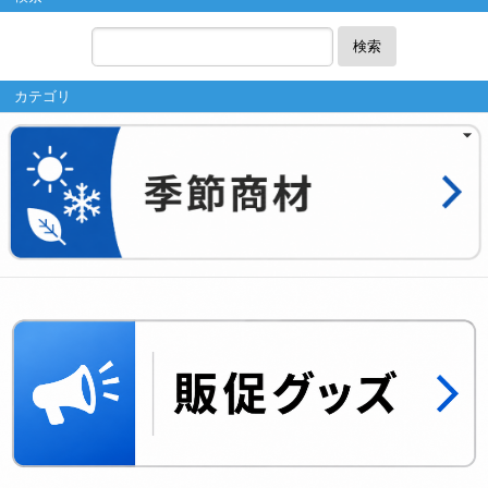
検索
カテゴリ