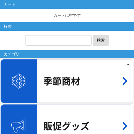
カート
カートは空です
検索
検索
カテゴリ