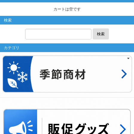
カートは空です
検索
検索
カテゴリ