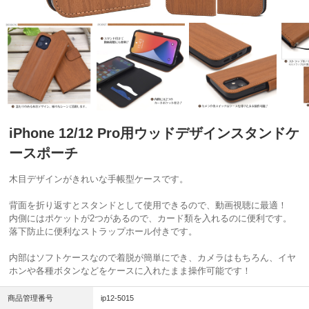
iPhone 12/12 Pro用ウッドデザインスタンドケ
ースポーチ
木目デザインがきれいな手帳型ケースです。
背面を折り返すとスタンドとして使用できるので、動画視聴に最適！
内側にはポケットが2つがあるので、カード類を入れるのに便利です。
落下防止に便利なストラップホール付きです。
内部はソフトケースなので着脱が簡単にでき、カメラはもちろん、イヤ
ホンや各種ボタンなどをケースに入れたまま操作可能です！
商品管理番号
ip12-5015