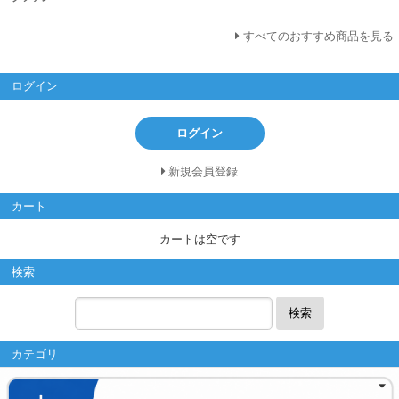
すべてのおすすめ商品を見る
ログイン
ログイン
新規会員登録
カート
カートは空です
検索
検索
カテゴリ