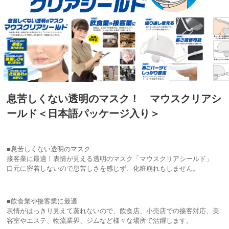
息苦しくない透明のマスク！ マウスクリアシ
ールド＜日本語パッケージ入り＞
■息苦しくない透明のマスク
接客業に最適！表情が見える透明のマスク「マウスクリアシールド」
口元に密着しないので息苦しさを感じず、化粧崩れもしません。
■飲食業や接客業に最適
表情がはっきり見えて蒸れないので、飲食店、小売店での接客対応、美
容室やエステ、物流業界、ジムなど様々な場所で活躍します。