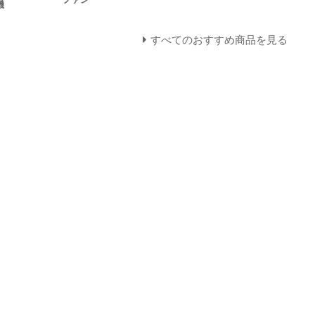
機
すべてのおすすめ商品を見る