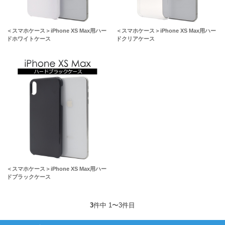
＜スマホケース＞iPhone XS Max用ハー
＜スマホケース＞iPhone XS Max用ハー
ドホワイトケース
ドクリアケース
＜スマホケース＞iPhone XS Max用ハー
ドブラックケース
3
件中 1〜3件目