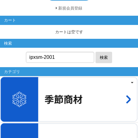
新規会員登録
カート
カートは空です
検索
検索
カテゴリ