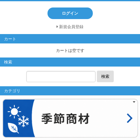
ログイン
新規会員登録
カート
カートは空です
検索
検索
カテゴリ