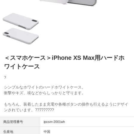
＜スマホケース＞iPhone XS Max用ハードホ
ワイトケース
?
シンプルなホワイトのハードホワイトケース。
衝撃やキズ、埃などからしっかりと守ります。
もちろん、装着したまま充電や各種ボタンの操作も行えるようにデザイ
ンされています。?????????
商品管理番号
ipxsm-2001wh
生産地
中国