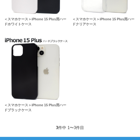
＜スマホケース＞iPhone 15 Plus用ハー
＜スマホケース＞iPhone 15 Plus用ハー
ドホワイトケース
ドクリアケース
＜スマホケース＞iPhone 15 Plus用ハー
ドブラックケース
3
件中 1〜3件目