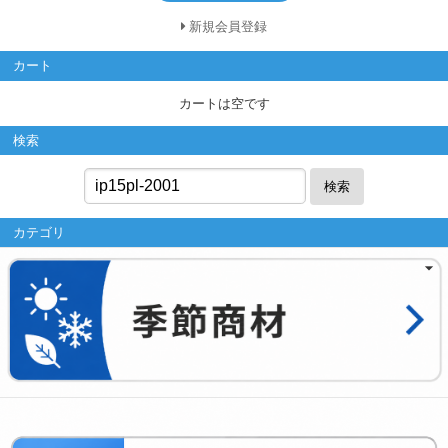
新規会員登録
カート
カートは空です
検索
検索
カテゴリ