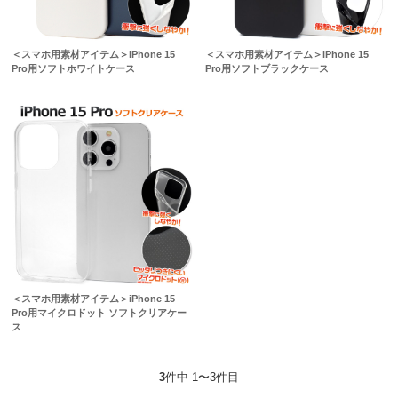
＜スマホ用素材アイテム＞iPhone 15
＜スマホ用素材アイテム＞iPhone 15
Pro用ソフトホワイトケース
Pro用ソフトブラックケース
＜スマホ用素材アイテム＞iPhone 15
Pro用マイクロドット ソフトクリアケー
ス
3
件中 1〜3件目