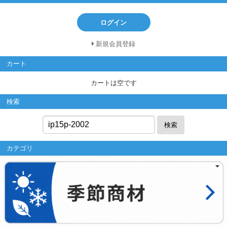
ログイン
新規会員登録
カート
カートは空です
検索
検索
カテゴリ