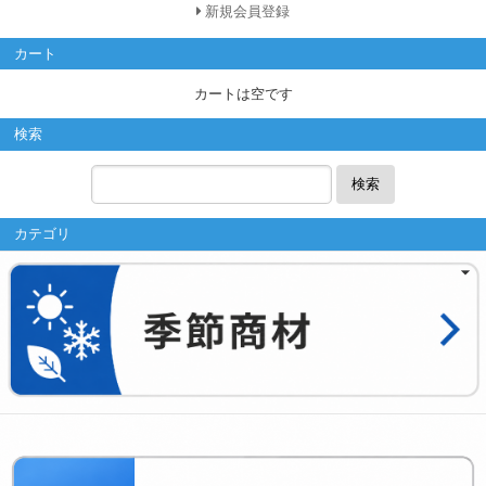
新規会員登録
カート
カートは空です
検索
検索
カテゴリ