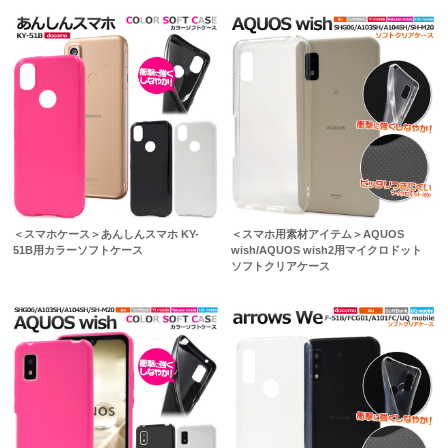
＜スマホケース＞あんしんスマホ KY-
＜スマホ用素材アイテム＞AQUOS
51B用カラーソフトケース
wish/AQUOS wish2用マイクロドット
ソフトクリアケース