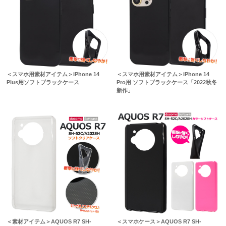
＜スマホ用素材アイテム＞iPhone 14
＜スマホ用素材アイテム＞iPhone 14
Plus用ソフトブラックケース
Pro用 ソフトブラックケース「2022秋冬
新作」
＜素材アイテム＞AQUOS R7 SH-
＜スマホケース＞AQUOS R7 SH-