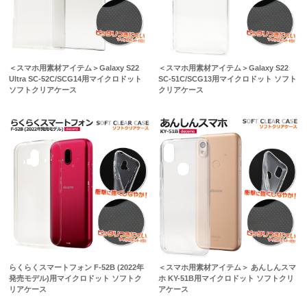
＜スマホ用素材アイテム＞Galaxy S22
＜スマホ用素材アイテム＞Galaxy S22
Ultra SC-52C/SCG14用マイクロドット
SC-51C/SCG13用マイクロドット ソフト
ソフトクリアケース
クリアケース
らくらくスマートフォン F-52B (2022年
＜スマホ用素材アイテム＞ あんしんスマ
発売モデル)用マイクロドット ソフトク
ホ KY-51B用マイクロドット ソフトクリ
リアケース
アケース