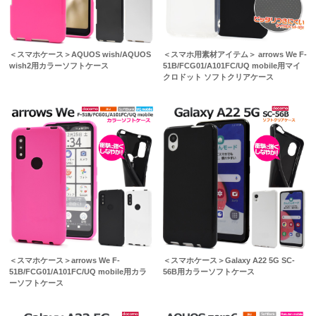
＜スマホケース＞AQUOS wish/AQUOS
＜スマホ用素材アイテム＞ arrows We F-
wish2用カラーソフトケース
51B/FCG01/A101FC/UQ mobile用マイ
クロドット ソフトクリアケース
＜スマホケース＞arrows We F-
＜スマホケース＞Galaxy A22 5G SC-
51B/FCG01/A101FC/UQ mobile用カラ
56B用カラーソフトケース
ーソフトケース