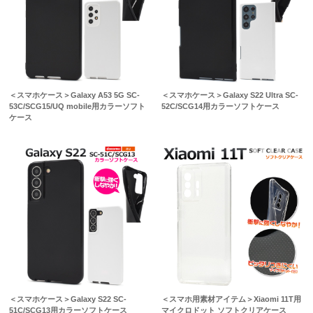
＜スマホケース＞Galaxy A53 5G SC-
＜スマホケース＞Galaxy S22 Ultra SC-
53C/SCG15/UQ mobile用カラーソフト
52C/SCG14用カラーソフトケース
ケース
＜スマホケース＞Galaxy S22 SC-
＜スマホ用素材アイテム＞Xiaomi 11T用
51C/SCG13用カラーソフトケース
マイクロドット ソフトクリアケース