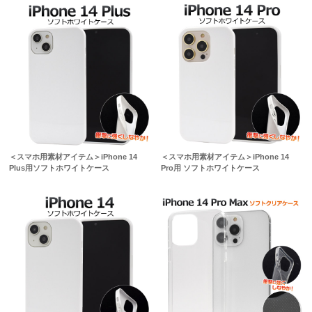
＜スマホ用素材アイテム＞iPhone 14
＜スマホ用素材アイテム＞iPhone 14
Plus用ソフトホワイトケース
Pro用 ソフトホワイトケース