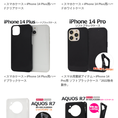
＜スマホケース＞iPhone 14 Plus用ハー
＜スマホケース＞iPhone 14 Plus用ハー
ドクリアケース
ドホワイトケース
＜スマホケース＞iPhone 14 Plus用ハー
＜スマホ用素材アイテム＞iPhone 14
ドブラックケース
Pro用 ソフトブラックケース「2022秋冬
新作」