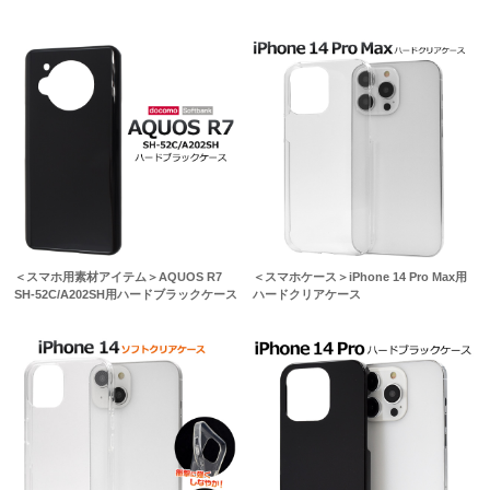
＜スマホ用素材アイテム＞AQUOS R7
＜スマホケース＞iPhone 14 Pro Max用
SH-52C/A202SH用ハードブラックケース
ハードクリアケース