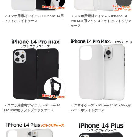
＜スマホ用素材アイテム＞iPhone 14用
＜スマホ用素材アイテム＞iPhone 14
ソフトホワイトケース
Pro Max用マイクロドット ソフトクリア
ケース
＜スマホ用素材アイテム＞iPhone 14
＜スマホケース＞iPhone 14 Pro Max用
Pro Max用ソフトブラックケース
ハードホワイトケース