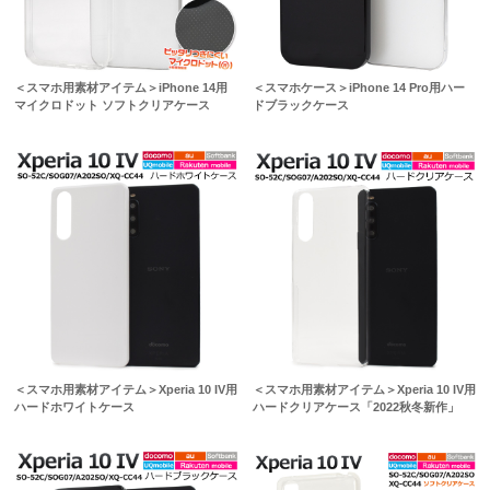
＜スマホ用素材アイテム＞iPhone 14用
＜スマホケース＞iPhone 14 Pro用ハー
マイクロドット ソフトクリアケース
ドブラックケース
＜スマホ用素材アイテム＞Xperia 10 IV用
＜スマホ用素材アイテム＞Xperia 10 IV用
ハードホワイトケース
ハードクリアケース「2022秋冬新作」