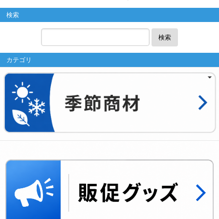
検索
検索
カテゴリ