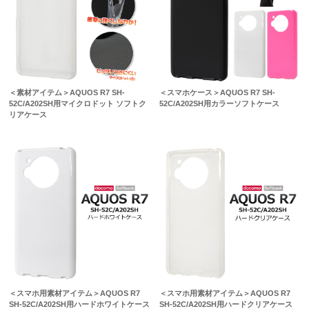
＜素材アイテム＞AQUOS R7 SH-
＜スマホケース＞AQUOS R7 SH-
52C/A202SH用マイクロドット ソフトク
52C/A202SH用カラーソフトケース
リアケース
＜スマホ用素材アイテム＞AQUOS R7
＜スマホ用素材アイテム＞AQUOS R7
SH-52C/A202SH用ハードホワイトケース
SH-52C/A202SH用ハードクリアケース