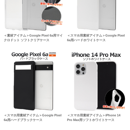
＜素材アイテム＞Google Pixel 6a用マイ
＜スマホ用素材アイテム＞Google Pixel
クロドット ソフトクリアケース
6a用ハードホワイトケース
＜スマホ用素材アイテム＞Google Pixel
＜スマホ用素材アイテム＞iPhone 14
6a用ハードブラックケース
Pro Max用ソフトホワイトケース