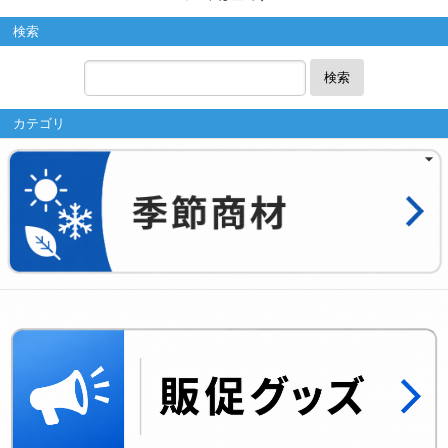
検索
検索
カテゴリ