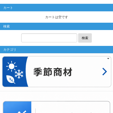
カート
カートは空です
検索
検索
カテゴリ