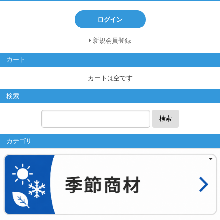
ログイン
新規会員登録
カート
カートは空です
検索
検索
カテゴリ