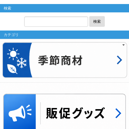
検索
検索
カテゴリ