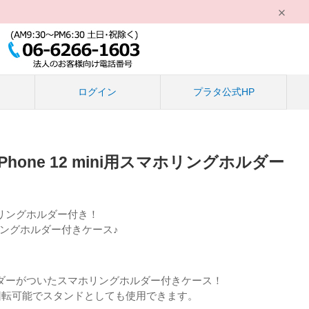
る
ログイン
プラタ公式HP
hone 12 mini用スマホリングホルダー
リングホルダー付き！
スマホリングホルダー付きケース♪
ダーがついたスマホリングホルダー付きケース！
度回転可能でスタンドとしても使用できます。