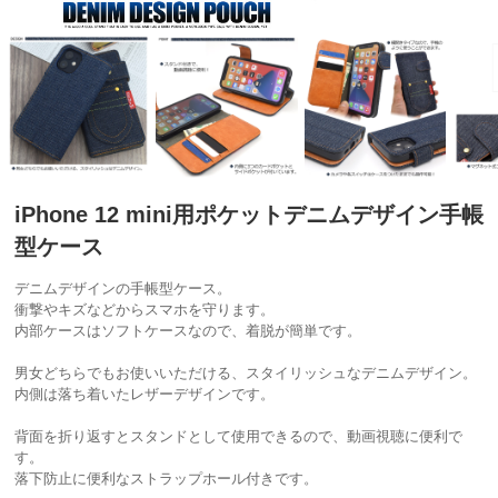
iPhone 12 mini用ポケットデニムデザイン手帳
型ケース
デニムデザインの手帳型ケース。
衝撃やキズなどからスマホを守ります。
内部ケースはソフトケースなので、着脱が簡単です。
男女どちらでもお使いいただける、スタイリッシュなデニムデザイン。
内側は落ち着いたレザーデザインです。
背面を折り返すとスタンドとして使用できるので、動画視聴に便利で
す。
落下防止に便利なストラップホール付きです。