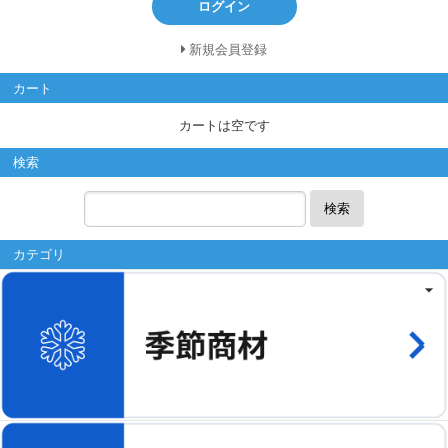
ログイン
新規会員登録
カート
カートは空です
検索
検索
カテゴリ