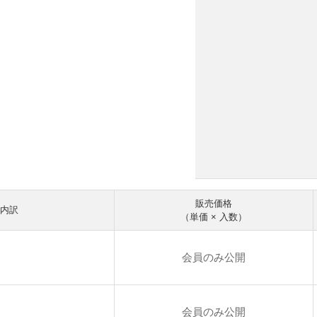
販売価格
内訳
（単価 × 入数）
会員のみ公開
会員のみ公開