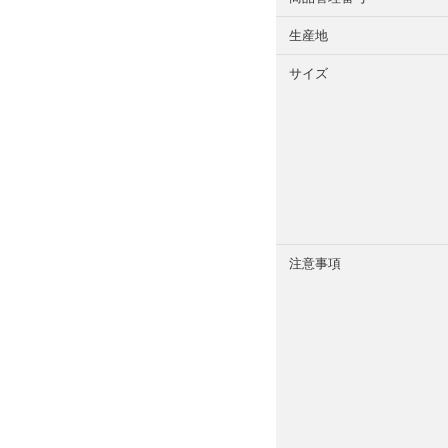
生産地
サイズ
注意事項