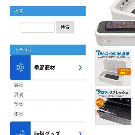
検索
検索
カテゴリ
春物
夏物
秋物
冬物