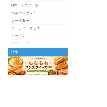
DIY・デコパーツ
バルーンセット
コースター
パーティーグッズ
キッチン
スクィーズ
特集