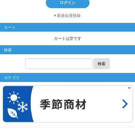
ログイン
新規会員登録
カート
カートは空です
検索
検索
カテゴリ