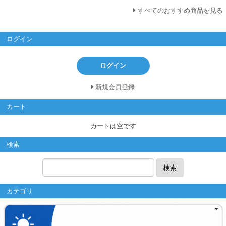
すべてのおすすめ商品を見る
ログイン
ログイン
新規会員登録
カート
カートは空です
検索
検索
カテゴリ