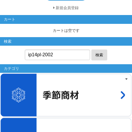
新規会員登録
カート
カートは空です
検索
検索
カテゴリ