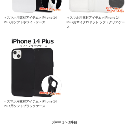
＜スマホ用素材アイテム＞iPhone 14
＜スマホ用素材アイテム＞iPhone 14
Plus用ソフトホワイトケース
Plus用マイクロドット ソフトクリアケー
ス
＜スマホ用素材アイテム＞iPhone 14
Plus用ソフトブラックケース
3
件中 1〜3件目