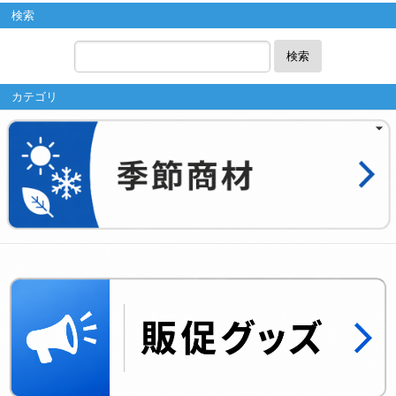
検索
検索
カテゴリ