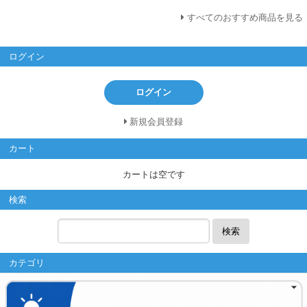
すべてのおすすめ商品を見る
ログイン
ログイン
新規会員登録
カート
カートは空です
検索
検索
カテゴリ