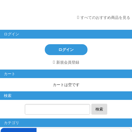
すべてのおすすめ商品を見る
ログイン
ログイン
新規会員登録
カート
カートは空です
検索
検索
カテゴリ