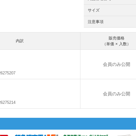
サイズ
注意事項
販売価格
内訳
（単価 × 入数）
会員のみ公開
26275207
会員のみ公開
26275214