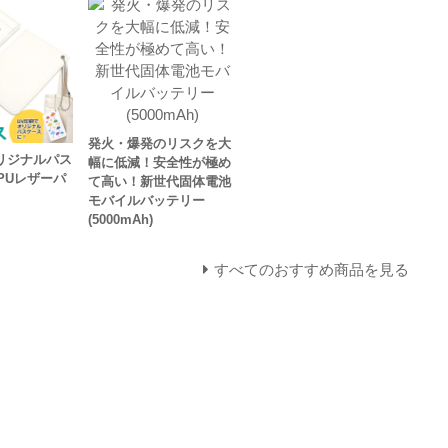
発火・爆発のリスクを大
リジナルパス
幅に低減！安全性が極め
PUレザーパ
て高い！新世代固体電池
モバイルバッテリー
(5000mAh)
すべてのおすすめ商品を見る