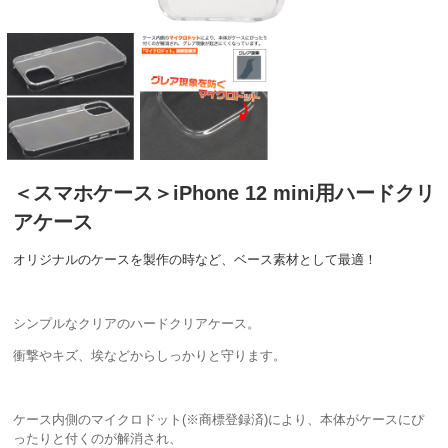
＜スマホケース＞iPhone 12 mini用ハードクリ
アケース
オリジナルのケースを製作の時など、ベース素材として最適！
シンプルなクリアのハードクリアケース。
衝撃やキズ、埃などからしっかりと守ります。
ケース内側のマイクロドット(※商標登録済)により、本体がケースにぴ
ったりと付くのが解消され、