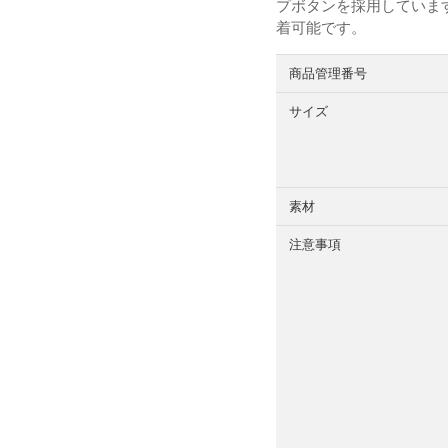
プボタンを採用していま
着可能です。
商品管理番号
サイズ
素材
注意事項