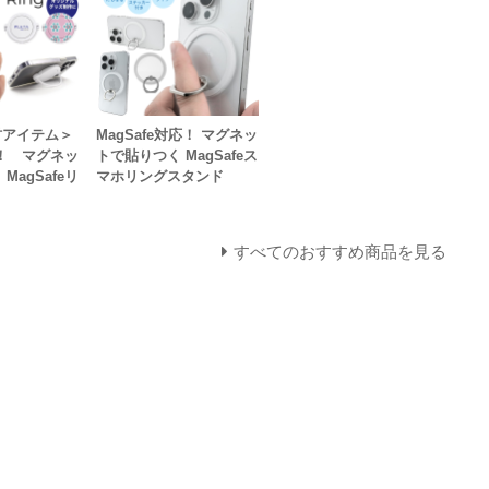
材アイテム＞
MagSafe対応！ マグネッ
！ マグネッ
トで貼りつく MagSafeス
MagSafeリ
マホリングスタンド
すべてのおすすめ商品を見る