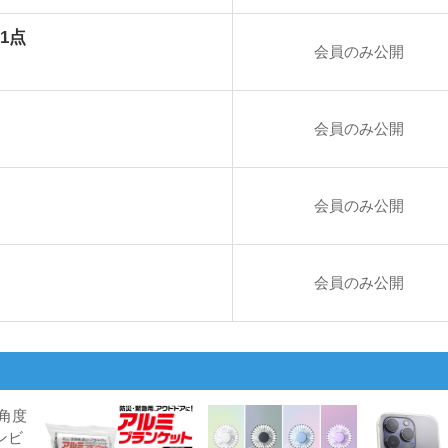
1点
会員のみ公開
会員のみ公開
会員のみ公開
会員のみ公開