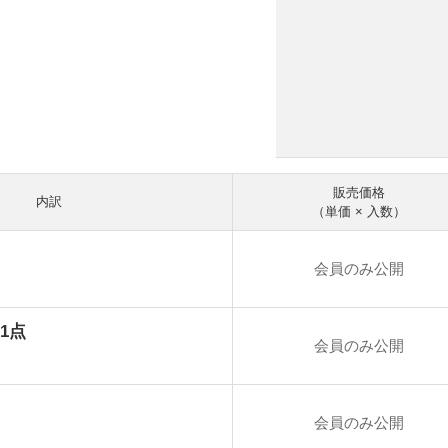
販売価格
内訳
（単価 × 入数）
会員のみ公開
1点
会員のみ公開
会員のみ公開