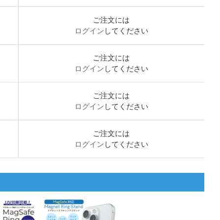
ご注文には
ログイン
してください
ご注文には
ログイン
してください
ご注文には
ログイン
してください
ご注文には
ログイン
してください