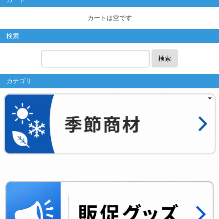
カートは空です
検索
検索
カテゴリ