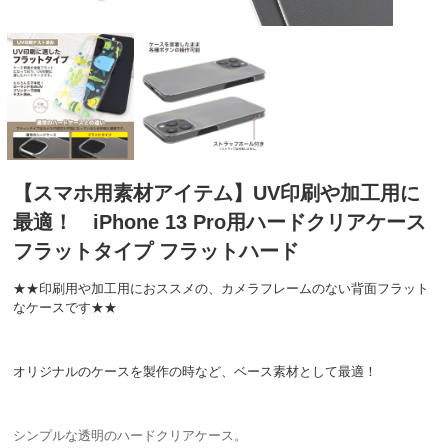
【スマホ用素材アイテム】UV印刷や加工用に
最適！ iPhone 13 Pro用ハードクリアケース
フラットタイプ フラットハード
★★印刷用や加工用におススメの、カメラフレームのない背面フラット
なケースです★★
オリジナルのケースを製作の時など、ベース素材として最適！
シンプルな透明のハードクリアケース。