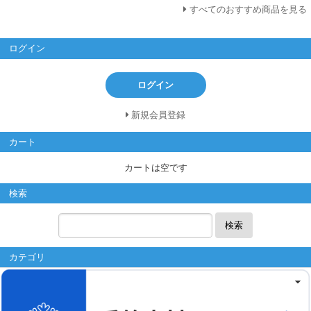
すべてのおすすめ商品を見る
ログイン
ログイン
新規会員登録
カート
カートは空です
検索
検索
カテゴリ