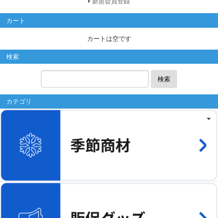
新規会員登録
カート
カートは空です
検索
検索
カテゴリ