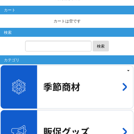
カート
カートは空です
検索
検索
カテゴリ