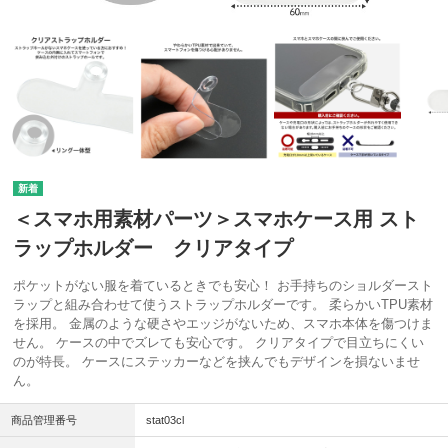
＜スマホ用素材パーツ＞スマホケース用 スト
ラップホルダー クリアタイプ
ポケットがない服を着ているときでも安心！ お手持ちのショルダースト
ラップと組み合わせて使うストラップホルダーです。 柔らかいTPU素材
を採用。 金属のような硬さやエッジがないため、スマホ本体を傷つけま
せん。 ケースの中でズレても安心です。 クリアタイプで目立ちにくい
のが特長。 ケースにステッカーなどを挟んでもデザインを損ないませ
ん。
商品管理番号
stat03cl