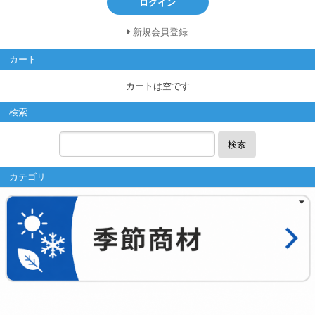
ログイン
新規会員登録
カート
カートは空です
検索
検索
カテゴリ