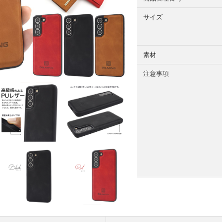
サイズ
素材
注意事項