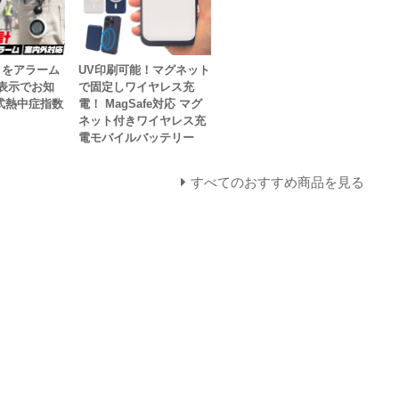
クをアラーム
UV印刷可能！マグネット
告表示でお知
で固定しワイヤレス充
式熱中症指数
電！ MagSafe対応 マグ
ネット付きワイヤレス充
電モバイルバッテリー
すべてのおすすめ商品を見る