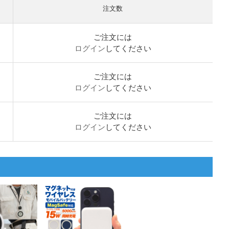
注文数
ご注文には
ログイン
してください
ご注文には
ログイン
してください
ご注文には
ログイン
してください