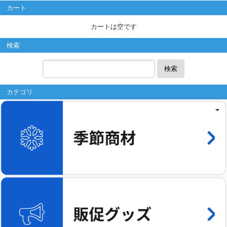
カート
カートは空です
検索
検索
カテゴリ